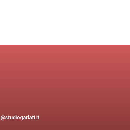
o@studiogarlati.it