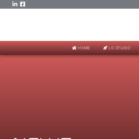
HOME
LO STUDIO