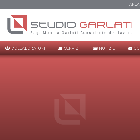
AREA
COLLABORATORI
SERVIZI
NOTIZIE
CO