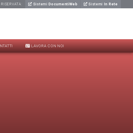
 RISERVATA:
Sistemi
DocumentiWeb
Sistemi
In Rete
NTATTI
LAVORA CON NOI